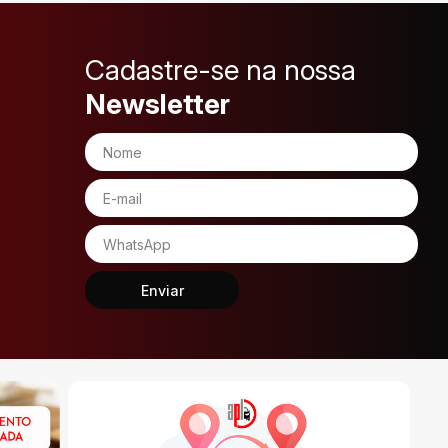
Cadastre-se na nossa
Newsletter
Enviar