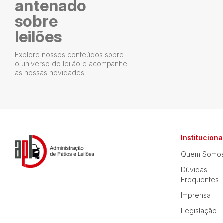
antenado
sobre
leilões
Explore nossos conteúdos sobre
o universo do leilão e acompanhe
as nossas novidades
Instituciona
Quem Somo
Dúvidas
Frequentes
Imprensa
Legislação