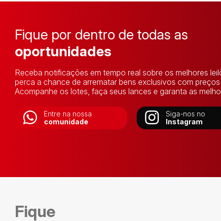
Fique por dentro de todas as
oportunidades
Receba notificações em tempo real sobre os melhores lei
perca a chance de arrematar bens exclusivos com preços i
Acompanhe os lotes, faça seus lances e garanta as melhor
Entre na nossa
Siga-nos no
comunidade
Instagram
Fique