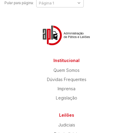
Pular para página:
Institucional
Quem Somos
Dúvidas Frequentes
Imprensa
Legislação
Leilões
Judiciais